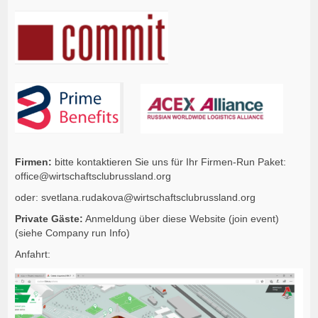
Firmen:
bitte kontaktieren Sie uns für Ihr Firmen-Run Paket:
office@wirtschaftsclubrussland.org
oder: svetlana.rudakova@wirtschaftsclubrussland.org
Private Gäste:
Anmeldung über diese Website (join event)
(siehe Company run Info)
Anfahrt: