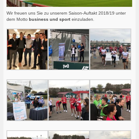
Wir freuen uns Sie zu unserem Saison-Auftakt 2018/19 unter
dem Motto
business und sport
einzuladen.