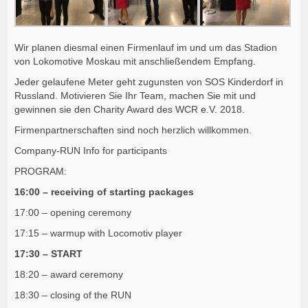
Wir planen diesmal einen Firmenlauf im und um das Stadion
von Lokomotive Moskau mit anschließendem Empfang.
Jeder gelaufene Meter geht zugunsten von SOS Kinderdorf in
Russland. Motivieren Sie Ihr Team, machen Sie mit und
gewinnen sie den Charity Award des WCR e.V. 2018.
Firmenpartnerschaften sind noch herzlich willkommen.
Company-RUN Info for participants
PROGRAM:
16:00 – receiving of starting packages
17:00 – opening ceremony
17:15 – warmup with Locomotiv player
17:30 – START
18:20 – award ceremony
18:30 – closing of the RUN