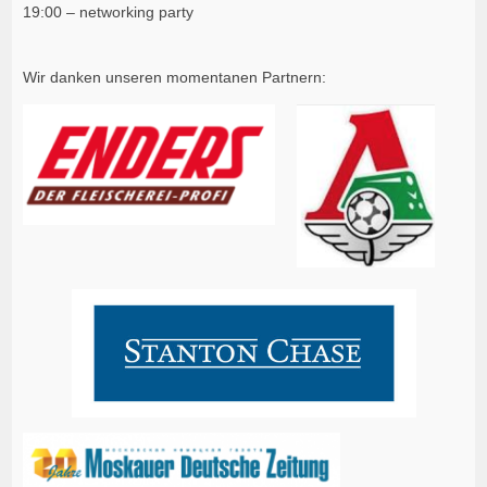
19:00 – networking party
Wir danken unseren momentanen Partnern: