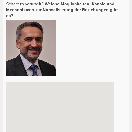
Scheitern verurteilt?
Welche Möglichkeiten, Kanäle und
Mechanismen zur Normalisierung der Beziehungen gibt
es?