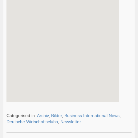
Categorised in:
Archiv
,
Bilder
,
Business International News
,
Deutsche Wirtschaftsclubs
,
Newsletter