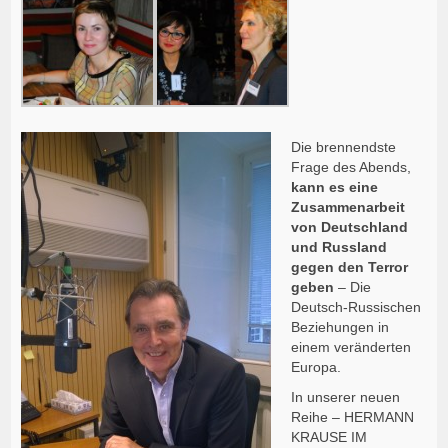
Die brennendste
Frage des Abends,
kann es eine
Zusammenarbeit
von Deutschland
und Russland
gegen den Terror
geben
– Die
Deutsch-Russischen
Beziehungen in
einem veränderten
Europa.
In unserer neuen
Reihe – HERMANN
KRAUSE IM