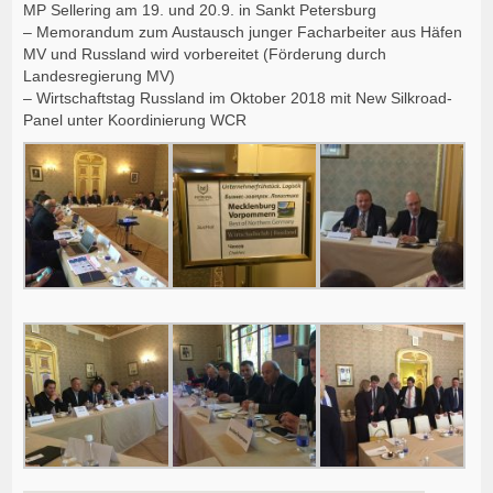
MP Sellering am 19. und 20.9. in Sankt Petersburg
– Memorandum zum Austausch junger Facharbeiter aus Häfen
MV und Russland wird vorbereitet (Förderung durch
Landesregierung MV)
– Wirtschaftstag Russland im Oktober 2018 mit New Silkroad-
Panel unter Koordinierung WCR