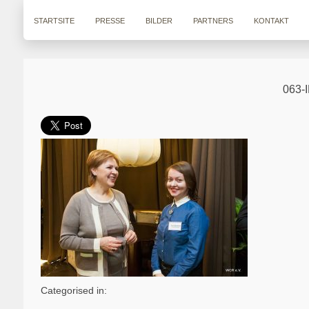
STARTSITE
PRESSE
BILDER
PARTNERS
KONTAKT
063-
Categorised in: