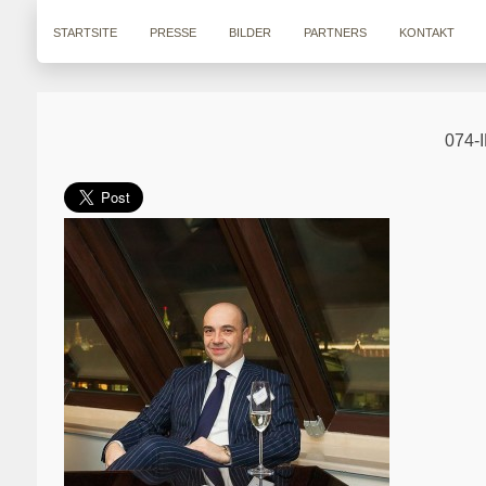
STARTSITE
PRESSE
BILDER
PARTNERS
KONTAKT
074-