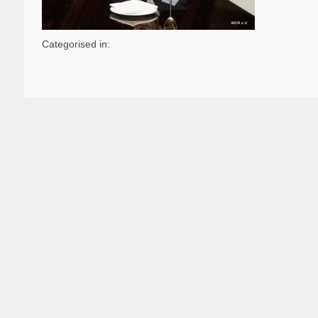
Categorised in: