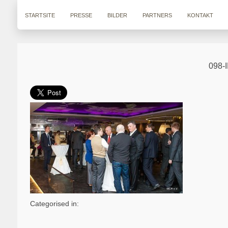
STARTSITE
PRESSE
BILDER
PARTNERS
KONTAKT
098-
Categorised in: