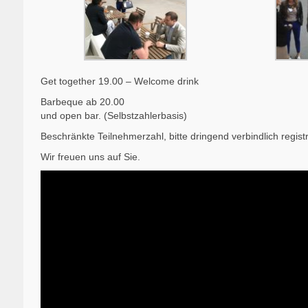
Get together 19.00 – Welcome drink
Barbeque ab 20.00
und open bar. (Selbstzahlerbasis)
Beschränkte Teilnehmerzahl, bitte dringend verbindlich regis
Wir freuen uns auf Sie.