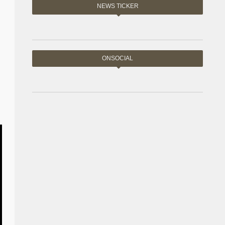
NEWS TICKER
ONSOCIAL