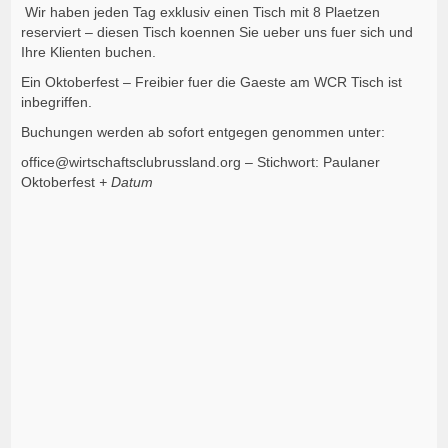
Wir haben jeden Tag exklusiv einen Tisch mit 8 Plaetzen
reserviert – diesen Tisch koennen Sie ueber uns fuer sich und
Ihre Klienten buchen.
Ein Oktoberfest – Freibier fuer die Gaeste am WCR Tisch ist
inbegriffen.
Buchungen werden ab sofort entgegen genommen unter:
office@wirtschaftsclubrussland.org – Stichwort: Paulaner
Oktoberfest
+ Datum