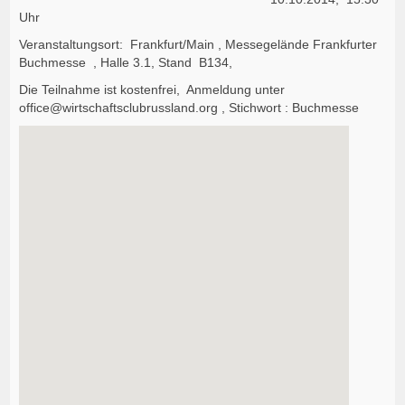
Uhr
Veranstaltungsort: Frankfurt/Main , Messegelände Frankfurter
Buchmesse , Halle 3.1, Stand B134,
Die Teilnahme ist kostenfrei, Anmeldung unter
office@wirtschaftsclubrussland.org
, Stichwort : Buchmesse