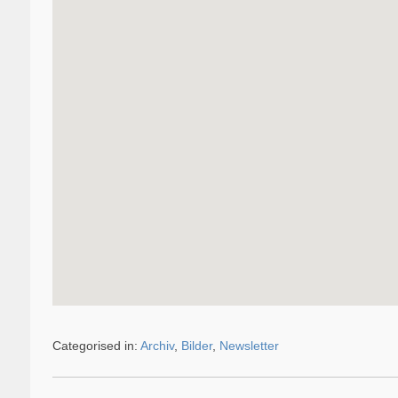
Categorised in:
Archiv
,
Bilder
,
Newsletter