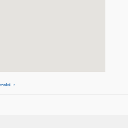
wsletter