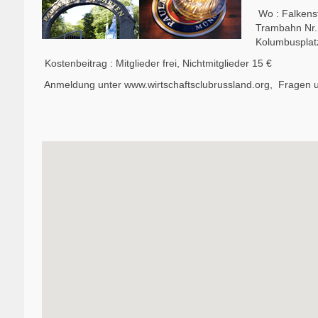
Wo : Falkens
Trambahn Nr. 1
Kolumbusplat
Kostenbeitrag : Mitglieder frei, Nichtmitglieder 15 €
Anmeldung unter
www.wirtschaftsclubrussland.org
, Fragen 