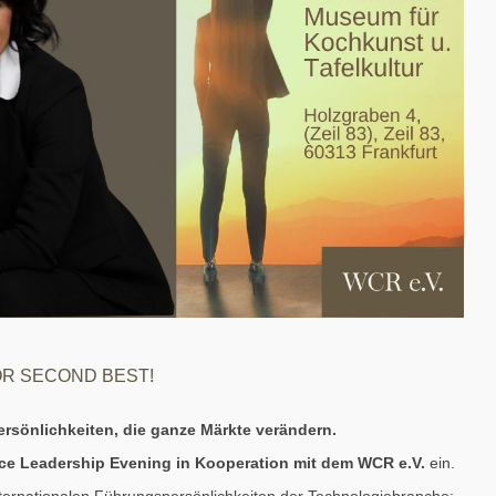
R SECOND BEST!
ersönlichkeiten, die ganze Märkte verändern.
ce Leadership Evening in Kooperation mit dem WCR e.V.
ein.