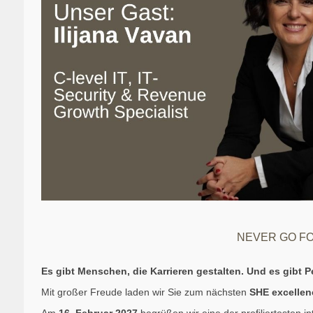
NEVER GO FO
Es gibt Menschen, die Karrieren gestalten. Und es gibt P
Mit großer Freude laden wir Sie zum nächsten
SHE excellen