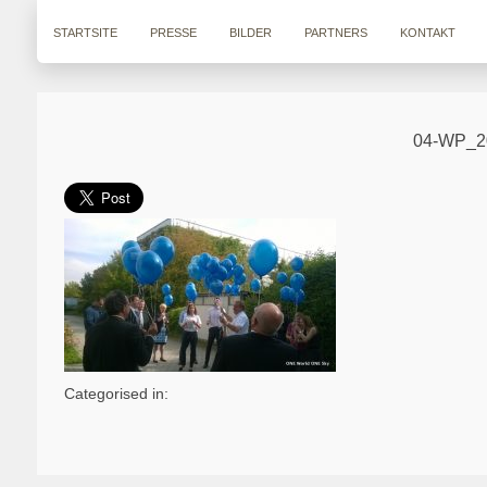
STARTSITE
PRESSE
BILDER
PARTNERS
KONTAKT
04-WP_2
Categorised in: