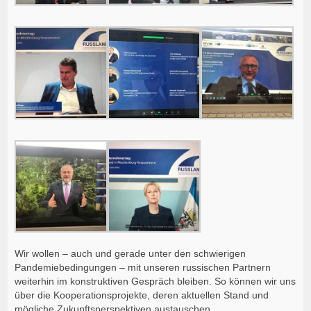
Wir wollen – auch und gerade unter den schwierigen
Pandemiebedingungen – mit unseren russischen Partnern
weiterhin im konstruktiven Gespräch bleiben. So können wir uns
über die Kooperationsprojekte, deren aktuellen Stand und
mögliche Zukunftsperspektiven austauschen.