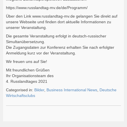
https://www.russlandtag-mv.de/de/Programm/
Über den Link www.russlandtag-mv.de gelangen Sie direkt auf
unsere Webseite und finden dort aktuelle Informationen zu
unserer Veranstaltung.
Die gesamte Veranstaltung erfolgt in deutsch-russischer
Simultanübersetzung.
Die Zugangsdaten zur Konferenz erhalten Sie nach erfolgter
Anmeldung kurz vor der Veranstaltung.
Wir freuen uns auf Sie!
Mit freundlichen Grüßen
Ihr Organisationsteam des
4. Russlandtages 2021
Categorised in:
Bilder
,
Business International News
,
Deutsche
Wirtschaftsclubs