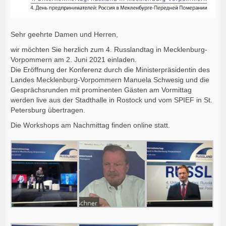
Sehr geehrte Damen und Herren,
wir möchten Sie herzlich zum 4. Russlandtag in Mecklenburg-
Vorpommern am 2. Juni 2021 einladen.
Die Eröffnung der Konferenz durch die Ministerpräsidentin des
Landes Mecklenburg-Vorpommern Manuela Schwesig und die
Gesprächsrunden mit prominenten Gästen am Vormittag
werden live aus der Stadthalle in Rostock und vom SPIEF in St.
Petersburg übertragen.
Die Workshops am Nachmittag finden online statt.