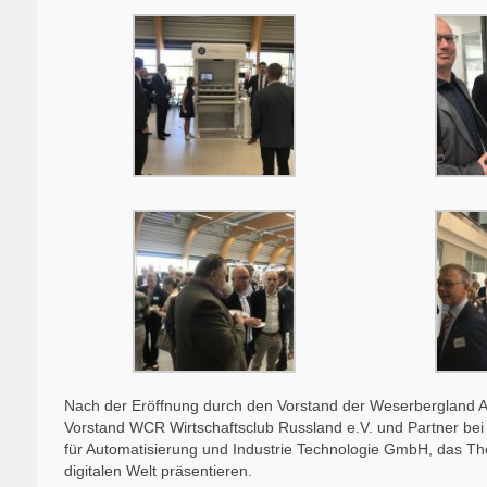
Nach der Eröffnung durch den Vorstand der Weserbergland A
Vorstand WCR Wirtschaftsclub Russland e.V. und Partner bei 
für Automatisierung und Industrie Technologie GmbH, das The
digitalen Welt präsentieren.