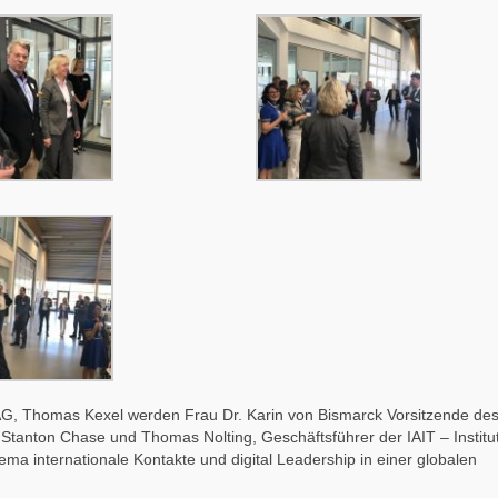
G, Thomas Kexel werden Frau Dr. Karin von Bismarck Vorsitzende de
Stanton Chase und Thomas Nolting, Geschäftsführer der IAIT – Institu
ma internationale Kontakte und digital Leadership in einer globalen