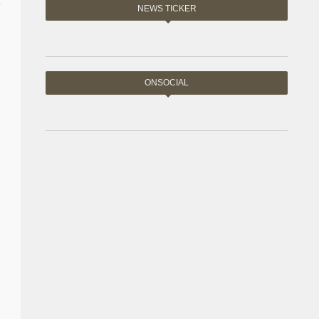
e
NEWS TICKER
ONSOCIAL