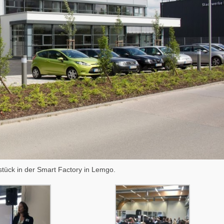
tück in der Smart Factory in Lemgo.