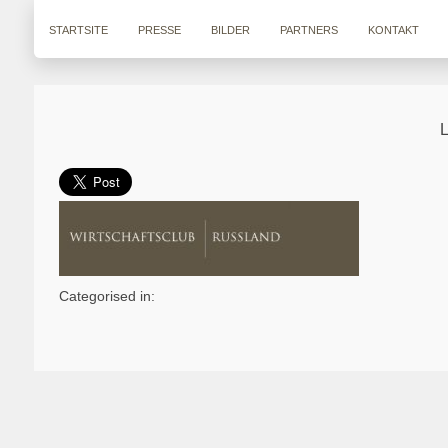
STARTSITE
PRESSE
BILDER
PARTNERS
KONTAKT
Categorised in: