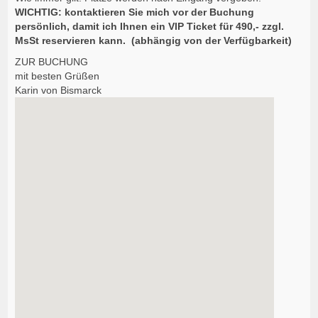
WICHTIG: kontaktieren Sie mich vor der Buchung
persönlich, damit ich Ihnen ein VIP Ticket für 490,- zzgl.
MsSt reservieren kann. (abhängig von der Verfügbarkeit)
ZUR BUCHUNG
mit besten Grüßen
Karin von Bismarck