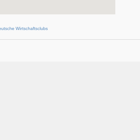
utsche Wirtschaftsclubs