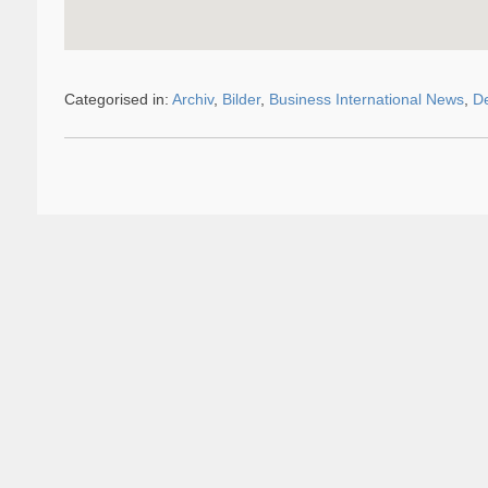
Categorised in:
Archiv
,
Bilder
,
Business International News
,
De