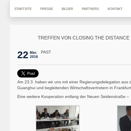
STARTSITE
PRESSE
BILDER
PARTNERS
KONTAKT
TREFFEN VON CLOSING THE DISTANCE
22
PAST
Mar.
2016
Am 23.3. haben wir uns mit einer Regierungsdelegation aus d
Guanghui und begleitenden Wirtschaftsvertretern in Frankfurt
Eine weitere Kooperation entlang der Neuen Seidenstraße –