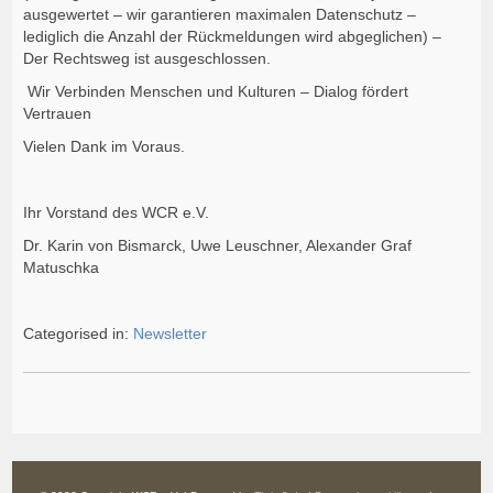
ausgewertet – wir garantieren maximalen Datenschutz –
lediglich die Anzahl der Rückmeldungen wird abgeglichen) –
Der Rechtsweg ist ausgeschlossen.
Wir Verbinden Menschen und Kulturen – Dialog fördert
Vertrauen
Vielen Dank im Voraus.
Ihr Vorstand des WCR e.V.
Dr. Karin von Bismarck, Uwe Leuschner, Alexander Graf
Matuschka
Categorised in:
Newsletter