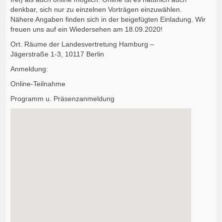
denkbar, sich nur zu einzelnen Vorträgen einzuwählen.
Nähere Angaben finden sich in der beigefügten Einladung. Wir
freuen uns auf ein Wiedersehen am 18.09.2020!
Ort. Räume der Landesvertretung Hamburg –
Jägerstraße 1-3, 10117 Berlin
Anmeldung:
Online-Teilnahme
Programm u. Präsenzanmeldung