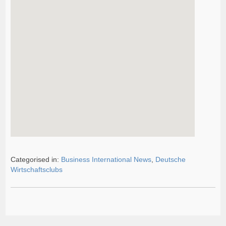
Categorised in:
Business International News
,
Deutsche
Wirtschaftsclubs