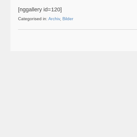
[nggallery id=120]
Categorised in:
Archiv
,
Bilder