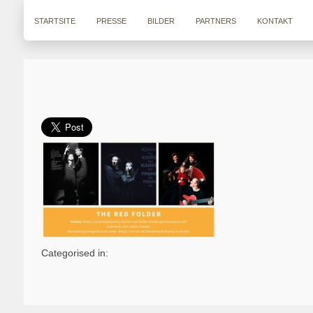
STARTSITE
PRESSE
BILDER
PARTNERS
KONTAKT
Categorised in: