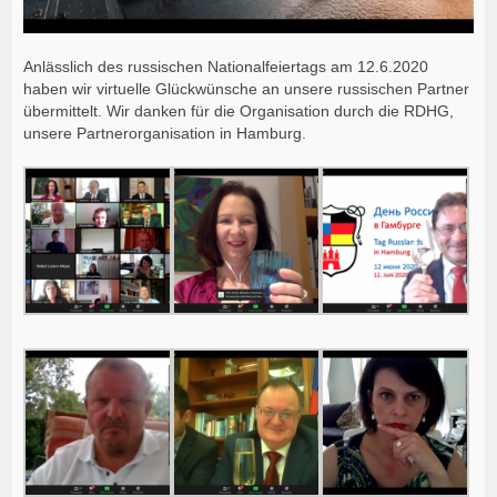
Anlässlich des russischen Nationalfeiertags am 12.6.2020
haben wir virtuelle Glückwünsche an unsere russischen Partner
übermittelt. Wir danken für die Organisation durch die RDHG,
unsere Partnerorganisation in Hamburg.