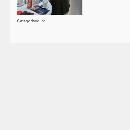
Categorised in: