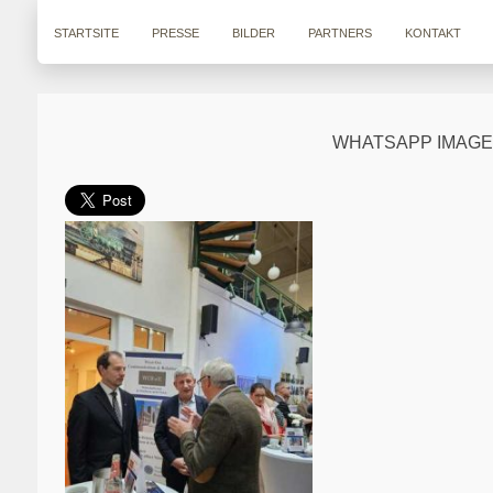
STARTSITE
PRESSE
BILDER
PARTNERS
KONTAKT
WHATSAPP IMAGE 2