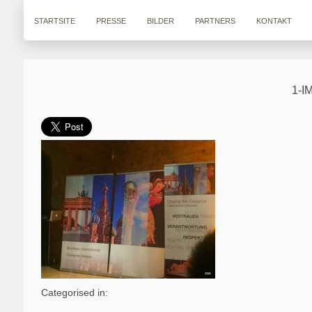
STARTSITE
PRESSE
BILDER
PARTNERS
KONTAKT
1-I
Categorised in: