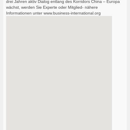
drei Jahren aktiv Dialog entlang des Korridors China – Europa
wächst, werden Sie Experte oder Mitglied- nähere
Informationen unter www.business-international.org