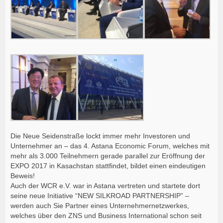
Die Neue Seidenstraße lockt immer mehr Investoren und
Unternehmer an – das 4. Astana Economic Forum, welches mit
mehr als 3.000 Teilnehmern gerade parallel zur Eröffnung der
EXPO 2017 in Kasachstan stattfindet, bildet einen eindeutigen
Beweis!
Auch der WCR e.V. war in Astana vertreten und startete dort
seine neue Initiative “NEW SILKROAD PARTNERSHIP” –
werden auch Sie Partner eines Unternehmernetzwerkes,
welches über den ZNS und Business International schon seit