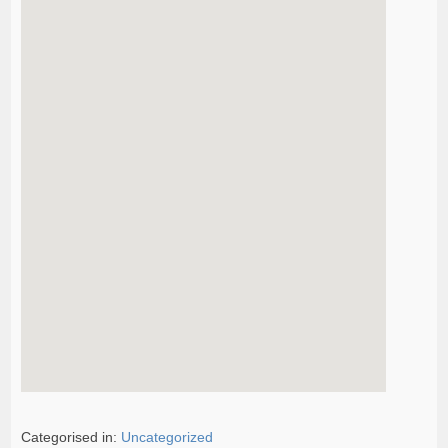
Categorised in:
Uncategorized