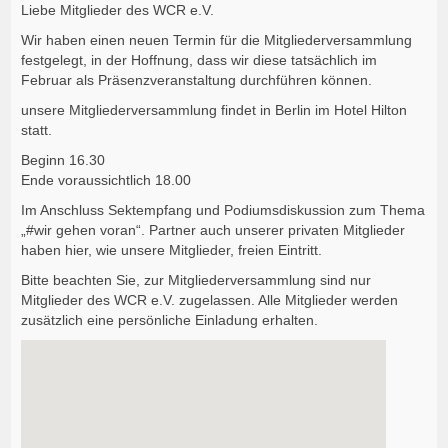
Liebe Mitglieder des WCR e.V.
Wir haben einen neuen Termin für die Mitgliederversammlung
festgelegt, in der Hoffnung, dass wir diese tatsächlich im
Februar als Präsenzveranstaltung durchführen können.
unsere Mitgliederversammlung findet in Berlin im Hotel Hilton
statt.
Beginn 16.30
Ende voraussichtlich 18.00
Im Anschluss Sektempfang und Podiumsdiskussion zum Thema
„#wir gehen voran“. Partner auch unserer privaten Mitglieder
haben hier, wie unsere Mitglieder, freien Eintritt.
Bitte beachten Sie, zur Mitgliederversammlung sind nur
Mitglieder des WCR e.V. zugelassen. Alle Mitglieder werden
zusätzlich eine persönliche Einladung erhalten.