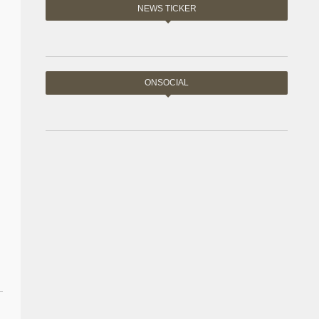
NEWS TICKER
ONSOCIAL