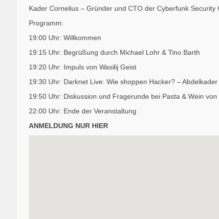
Kader Cornelius – Gründer und CTO der Cyberfunk Securit
Programm:
19:00 Uhr: Willkommen
19:15 Uhr: Begrüßung durch Michael Lohr & Tino Barth
19:20 Uhr: Impuls von Wasilij Geist
19:30 Uhr: Darknet Live: Wie shoppen Hacker? – Abdelkader
19:50 Uhr: Diskussion und Fragerunde bei Pasta & Wein von
22:00 Uhr: Ende der Veranstaltung
ANMELDUNG NUR HIER