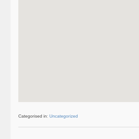
Categorised in:
Uncategorized