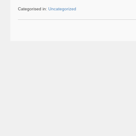
Categorised in:
Uncategorized