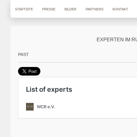
STARTSITE
PRESSE
BILDER
PARTNERS
KONTAKT
EXPERTEN IM 
PAST