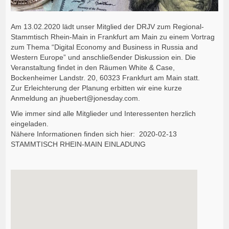
Am 13.02.2020 lädt unser Mitglied der DRJV zum Regional-
Stammtisch Rhein-Main in Frankfurt am Main zu einem Vortrag
zum Thema “Digital Economy and Business in Russia and
Western Europe” und anschließender Diskussion ein. Die
Veranstaltung findet in den Räumen White & Case,
Bockenheimer Landstr. 20, 60323 Frankfurt am Main statt.
Zur Erleichterung der Planung erbitten wir eine kurze
Anmeldung an jhuebert@jonesday.com.
Wie immer sind alle Mitglieder und Interessenten herzlich
eingeladen.
Nähere Informationen finden sich hier:
2020-02-13
STAMMTISCH RHEIN-MAIN EINLADUNG