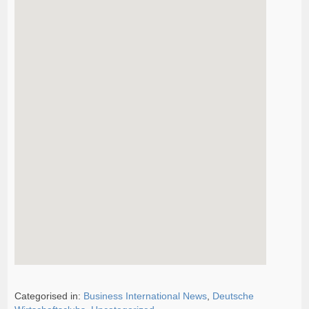
Categorised in:
Business International News
,
Deutsche