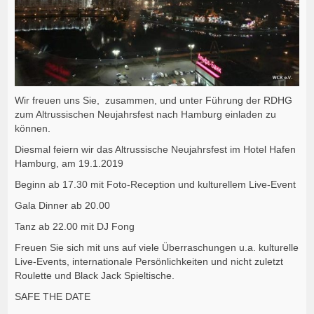
Wir freuen uns Sie, zusammen, und unter Führung der RDHG
zum Altrussischen Neujahrsfest nach Hamburg einladen zu
können.
Diesmal feiern wir das Altrussische Neujahrsfest im Hotel Hafen
Hamburg, am 19.1.2019
Beginn ab 17.30 mit Foto-Reception und kulturellem Live-Event
Gala Dinner ab 20.00
Tanz ab 22.00 mit DJ Fong
Freuen Sie sich mit uns auf viele Überraschungen u.a. kulturelle
Live-Events, internationale Persönlichkeiten und nicht zuletzt
Roulette und Black Jack Spieltische.
SAFE THE DATE