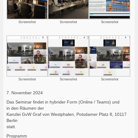
Screenshot
Screenshot
Screenshot
Screenshot
Screenshot
Screenshot
7. November 2024
Das Seminar findet in hybrider Form (Online / Teams) und
in den Räumen der
Kanzlei GvW Graf von Westphalen, Potsdamer Platz 8, 10117
Berlin
statt.
Programm