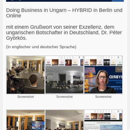
Doing Business in Ungarn – HYBRID in Berlin und
Online
mit einem Grußwort von seiner Exzellenz, dem
ungarischen Botschafter in Deutschland, Dr. Péter
Györkös.
(in englischer und deutscher Sprache)
Screenshot
Screenshot
Screenshot