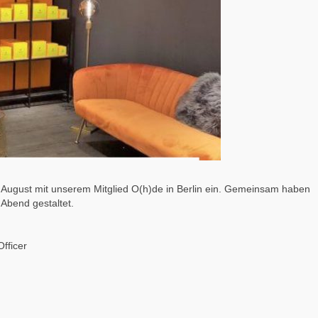
m August mit unserem Mitglied O(h)de in Berlin ein. Gemeinsam haben
 Abend gestaltet.
fficer