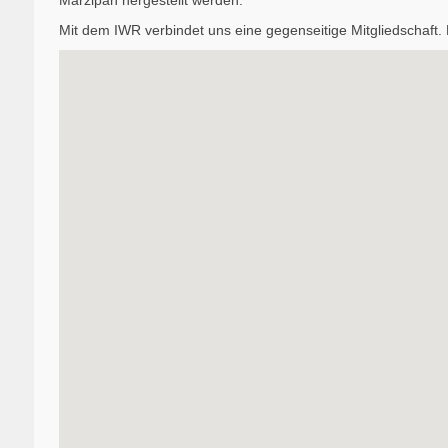
Mit dem IWR verbindet uns eine gegenseitige Mitgliedschaft.