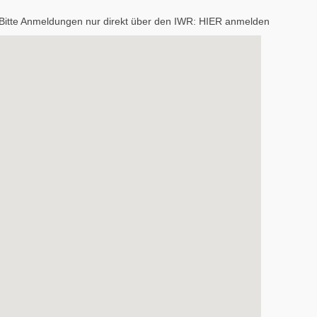
 Bitte Anmeldungen nur direkt über den IWR:
HIER anmelden