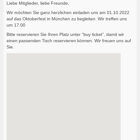
Liebe Mitglieder, liebe Freunde,
Wir möchten Sie ganz herzlichen einladen uns am 01.10.2022
auf das Oktoberfest in München zu begleiten. Wir treffen uns
um 17.00
Bitte reservieren Sie Ihren Platz unter “buy ticket”, damit wir
einen passenden Tisch reservieren können. Wir freuen uns auf
Sie.