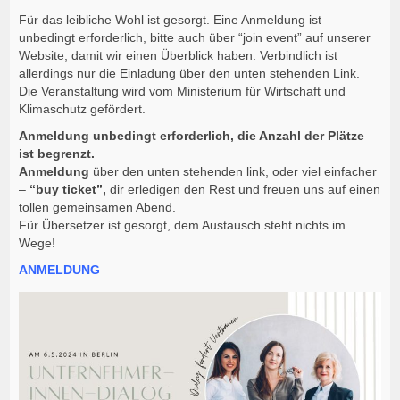
Für das leibliche Wohl ist gesorgt. Eine Anmeldung ist
unbedingt erforderlich, bitte auch über “join event” auf unserer
Website, damit wir einen Überblick haben. Verbindlich ist
allerdings nur die Einladung über den unten stehenden Link.
Die Veranstaltung wird vom Ministerium für Wirtschaft und
Klimaschutz gefördert.
Anmeldung unbedingt erforderlich, die Anzahl der Plätze
ist begrenzt.
Anmeldung
über den unten stehenden link, oder viel einfacher
–
“buy ticket”,
dir erledigen den Rest und freuen uns auf einen
tollen gemeinsamen Abend.
Für Übersetzer ist gesorgt, dem Austausch steht nichts im
Wege!
ANMELDUNG